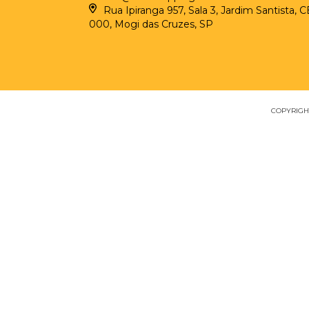
Rua Ipiranga 957, Sala 3, Jardim Santista, 
000, Mogi das Cruzes, SP
COPYRIGHT