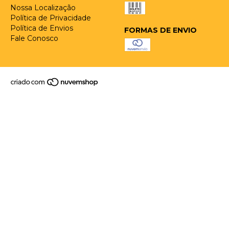
Nossa Localização
Política de Privacidade
Política de Envios
FORMAS DE ENVIO
Fale Conosco