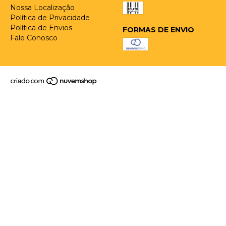
Nossa Localização
Política de Privacidade
Política de Envios
FORMAS DE ENVIO
Fale Conosco