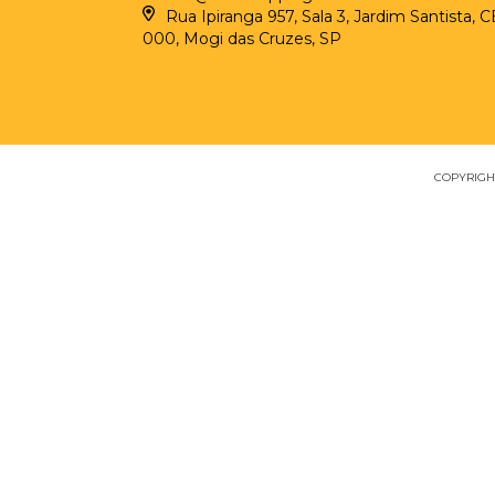
Rua Ipiranga 957, Sala 3, Jardim Santista, 
000, Mogi das Cruzes, SP
COPYRIGHT