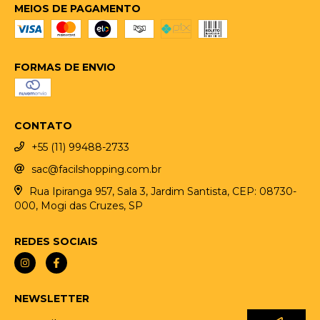
MEIOS DE PAGAMENTO
FORMAS DE ENVIO
CONTATO
+55 (11) 99488-2733
sac@facilshopping.com.br
Rua Ipiranga 957, Sala 3, Jardim Santista, CEP: 08730-
000, Mogi das Cruzes, SP
REDES SOCIAIS
NEWSLETTER