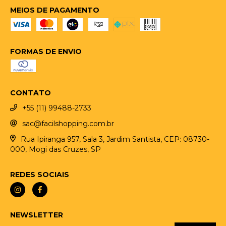
MEIOS DE PAGAMENTO
FORMAS DE ENVIO
CONTATO
+55 (11) 99488-2733
sac@facilshopping.com.br
Rua Ipiranga 957, Sala 3, Jardim Santista, CEP: 08730-
000, Mogi das Cruzes, SP
REDES SOCIAIS
NEWSLETTER