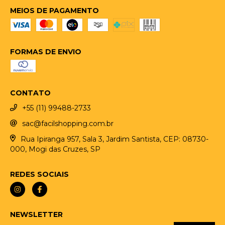
MEIOS DE PAGAMENTO
FORMAS DE ENVIO
CONTATO
+55 (11) 99488-2733
sac@facilshopping.com.br
Rua Ipiranga 957, Sala 3, Jardim Santista, CEP: 08730-
000, Mogi das Cruzes, SP
REDES SOCIAIS
NEWSLETTER