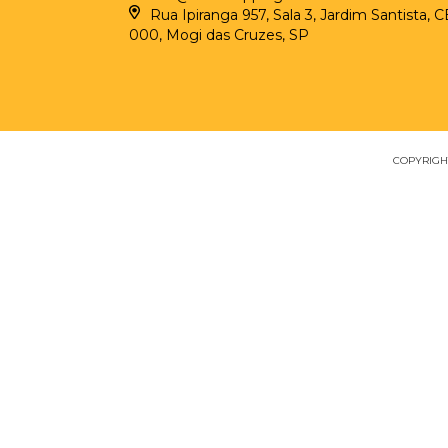
Rua Ipiranga 957, Sala 3, Jardim Santista, 
000, Mogi das Cruzes, SP
COPYRIGHT