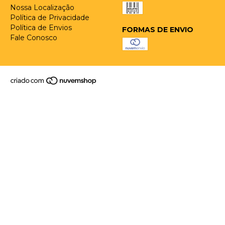
Nossa Localização
Política de Privacidade
Política de Envios
FORMAS DE ENVIO
Fale Conosco